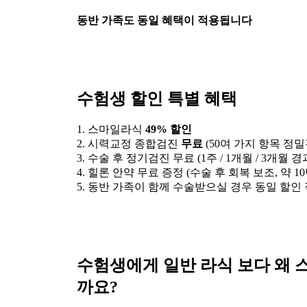
동반 가족도 동일 혜택이 적용됩니다
수험생 할인 특별 혜택
1. 스마일라식
49% 할인
2. 시력교정 종합검진
무료
(50여 가지 항목 정밀
3. 수술 후 정기검진 무료 (1주 / 1개월 / 3개월 경
4. 힐론 안약 무료 증정 (수술 후 회복 보조, 약 1
5. 동반 가족이 함께 수술받으실 경우 동일 할인
수험생에게 일반 라식 보다 왜
까요?