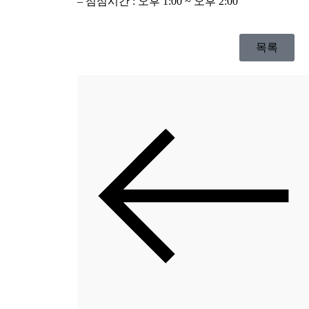
– 점심시간 : 오후 1:00 ~ 오후 2:00
목록