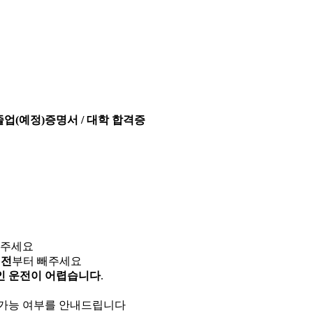
졸업(예정)증명서 / 대학 합격증
빼주세요
 전
부터 빼주세요
인 운전이 어렵습니다
.
 가능 여부를 안내드립니다