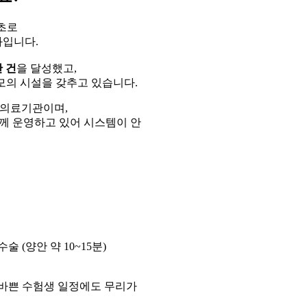
최초로
과입니다.
만 건
을 달성했고,
규모의 시설을 갖추고 있습니다.
 의료기관이며,
 함께 운영하고 있어 시스템이 안
 (양안 약 10~15분)
 바쁜 수험생 일정에도 무리가