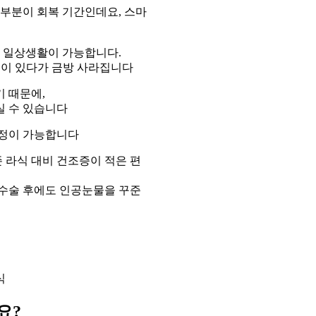
 부분이 회복 기간인데요, 스마
출, 일상생활이 가능합니다.
낌이 있다가 금방 사라집니다
기 때문에,
실 수 있습니다
교정이 가능합니다
존 라식 대비 건조증이 적은 편
 수술 후에도 인공눈물을 꾸준
요?