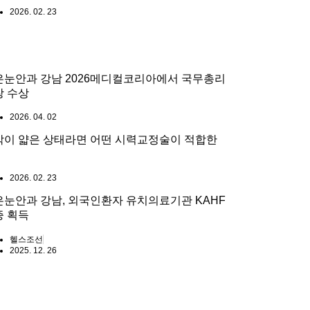
2026. 02. 23
은눈안과 강남 2026메디컬코리아에서 국무총리
창 수상
2026. 04. 02
막이 얇은 상태라면 어떤 시력교정술이 적합한
2026. 02. 23
은눈안과 강남, 외국인환자 유치의료기관 KAHF
증 획득
헬스조선
2025. 12. 26