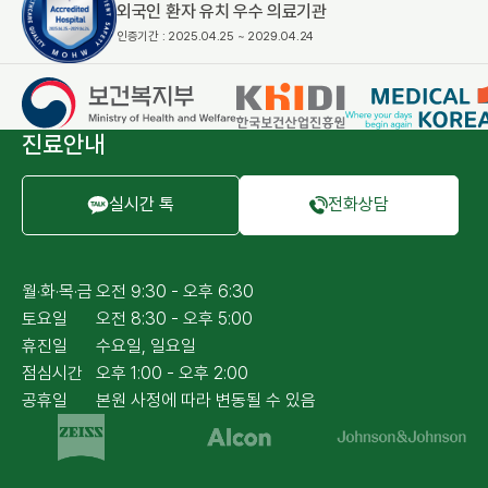
외국인 환자 유치 우수 의료기관
인증기간 : 2025.04.25 ~ 2029.04.24
진료안내
실시간 톡
전화상담
월·화·목·금
오전 9:30 - 오후 6:30
토요일
오전 8:30 - 오후 5:00
휴진일
수요일, 일요일
점심시간
오후 1:00 - 오후 2:00
공휴일
본원 사정에 따라 변동될 수 있음