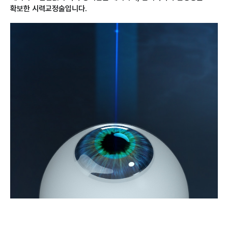
확보한 시력교정술입니다.