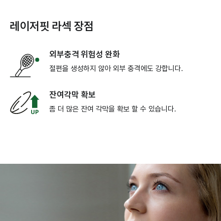
레이저핏 라섹 장점
외부충격 위험성 완화
절편을 생성하지 않아 외부 충격에도 강합니다.
잔여각막 확보
좀 더 많은 잔여 각막을 확보 할 수 있습니다.