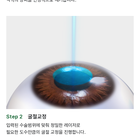
Step 2
굴절교정
입력된 수술범위에 맞춰 정밀한 레이저로
필요한 도수만큼의 굴절 교정을 진행합니다.