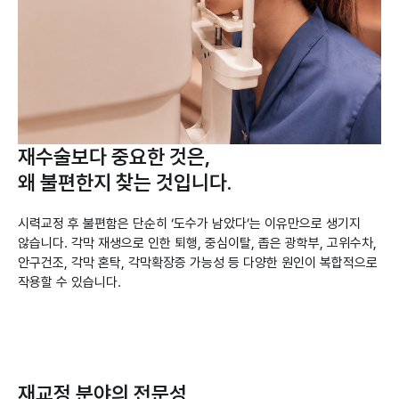
재수술보다 중요한 것은,
왜 불편한지 찾는 것입니다.
시력교정 후 불편함은 단순히 ‘도수가 남았다’는 이유만으로 생기지
않습니다. 각막 재생으로 인한 퇴행, 중심이탈, 좁은 광학부, 고위수차,
안구건조, 각막 혼탁, 각막확장증 가능성 등 다양한 원인이 복합적으로
작용할 수 있습니다.
재교정 분야의 전문성