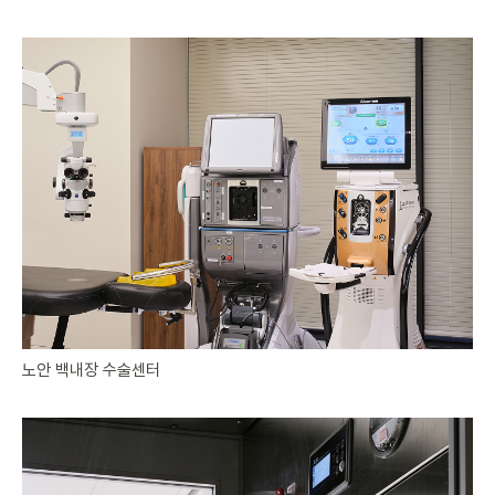
이름, 연락처
개인정보 수집이용 목적
밝은눈안과의원에 상담신청을 위한 정보 수집
개인정보 보유 및 이용기간
수집 및 이용 목적 달성 시까지 보유하며 해당 목적이 달성되면
지체없이 파기합니다.
노안 백내장 수술센터