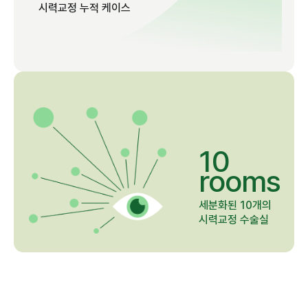
시력교정 누적 케이스
10
rooms
세분화된 10개의
시력교정 수술실