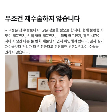
무조건 재수술하지 않습니다
재교정은 첫 수술보다 더 많은 정보를 필요로 합니다. 현재 불편함이
도수 때문인지, 각막 형태 때문인지, 눈물막 때문인지, 혹은 시간이
지나며 생긴 다른 눈 변화 때문인지 먼저 확인해야 합니다. 검사 결과
재수술보다 관리가 더 안전하다고 판단되면 밝은눈안과는 수술을
권하지 않습니다.