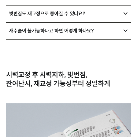
빛번짐도 재교정으로 좋아질 수 있나요?
재수술이 불가능하다고 하면 어떻게 하나요?
시력교정 후 시력저하, 빛번짐,
잔여난시, 재교정 가능성부터 정밀하게