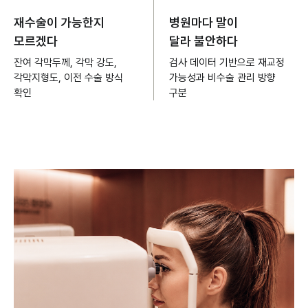
재수술이 가능한지
병원마다 말이
모르겠다
달라 불안하다
잔여 각막두께, 각막 강도,
검사 데이터 기반으로 재교정
각막지형도, 이전 수술 방식
가능성과 비수술 관리 방향
확인
구분