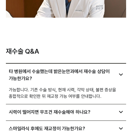
재수술 Q&A
타 병원에서 수술했는데 밝은눈안과에서 재수술 상담이
가능한가요?
가능합니다. 기존 수술 방식, 현재 시력, 각막 상태, 불편 증상을
종합적으로 확인한 뒤 재교정 가능 여부를 안내합니다.
시력이 떨어지면 무조건 재수술해야 하나요?
스마일라식 후에도 재교정이 가능한가요?