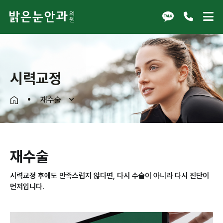
시력교정
재수술
재수술
시력교정 후에도 만족스럽지 않다면, 다시 수술이 아니라 다시 진단이
먼저입니다.