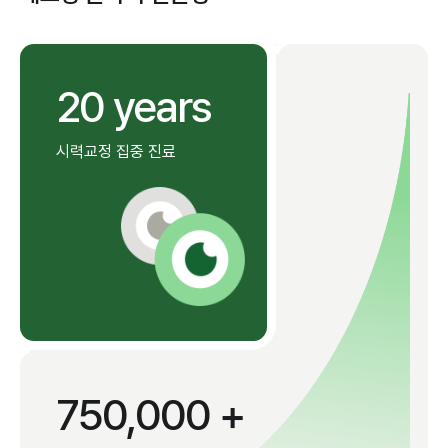
20 years
시력교정 집중 진료
750,000 +