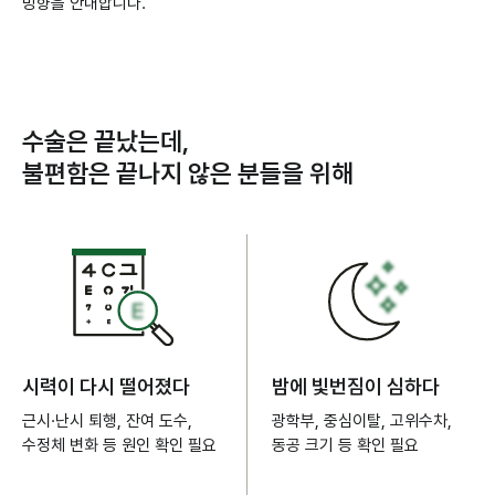
방향을 안내합니다.
수술은 끝났는데,
불편함은 끝나지 않은 분들을 위해
시력이 다시 떨어졌다
밤에 빛번짐이 심하다
근시·난시 퇴행, 잔여 도수,
광학부, 중심이탈, 고위수차,
수정체 변화 등 원인 확인 필요
동공 크기 등 확인 필요