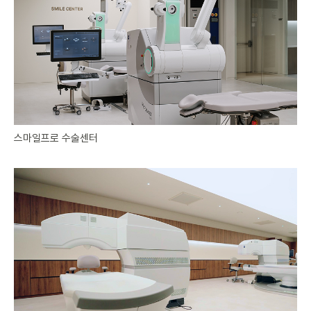
스마일프로 수술센터