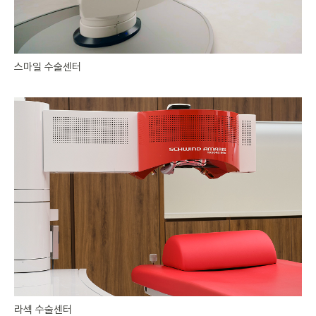
스마일 수술센터
개인정보수집・이용에 관한 내용
개인정보 제공받는자
밝은눈안과의원
수집하는 개인정보
라섹 수술센터