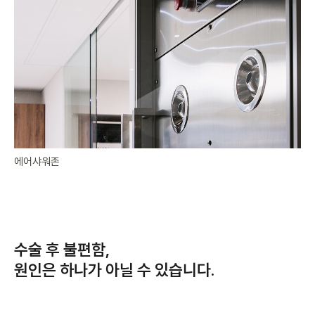
에어샤워존
수술 후 불편함,
원인은 하나가 아닐 수 있습니다.