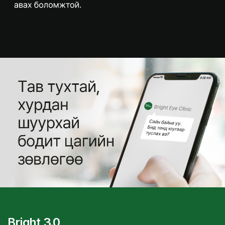
Bright 3.0