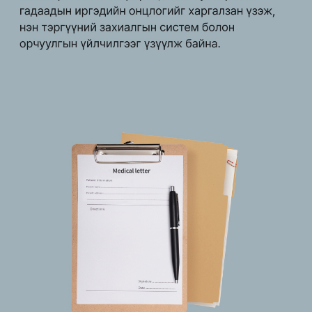
위치정보 발송하기
지도 이미지 발송하기