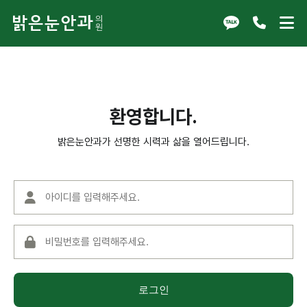
환영합니다.
밝은눈안과가 선명한 시력과 삶을 열어드립니다.
로그인