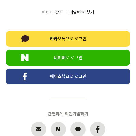
아이디 찾기
비밀번호 찾기
카카오톡으로 로그인
네이버로 로그인
페이스북으로 로그인
간편하게 회원가입하기
개인정보수집・이용에 관한 내용
개인정보 제공받는자